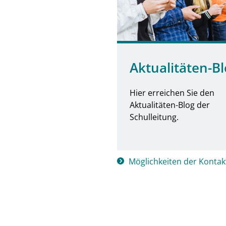
Aktualitäten-B
Hier erreichen Sie den
Aktualitäten-Blog der
Schulleitung.
Möglichkeiten der Konta