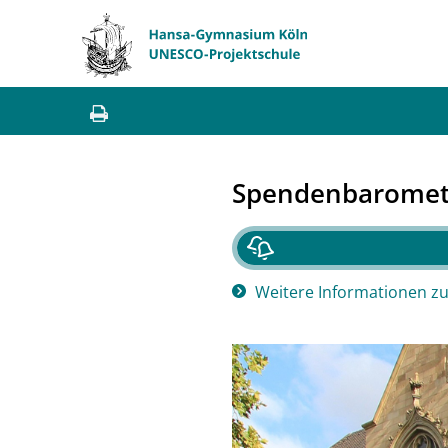
Spendenbaromete
Weitere Informationen z